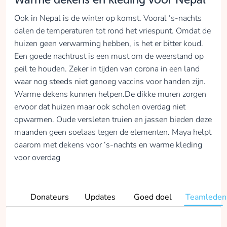
Ook in Nepal is de winter op komst. Vooral ‘s-nachts
dalen de temperaturen tot rond het vriespunt. Omdat de
huizen geen verwarming hebben, is het er bitter koud.
Een goede nachtrust is een must om de weerstand op
peil te houden. Zeker in tijden van corona in een land
waar nog steeds niet genoeg vaccins voor handen zijn.
Warme dekens kunnen helpen.De dikke muren zorgen
ervoor dat huizen maar ook scholen overdag niet
opwarmen. Oude versleten truien en jassen bieden deze
maanden geen soelaas tegen de elementen. Maya helpt
daarom met dekens voor ‘s-nachts en warme kleding
voor overdag
Donateurs
Updates
Goed doel
Teamleden