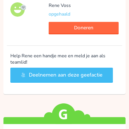
Rene Voss
opgehaald
Doneren
Help Rene een handje mee en meld je aan als
teamlid!
Deelnemen aan deze geefactie