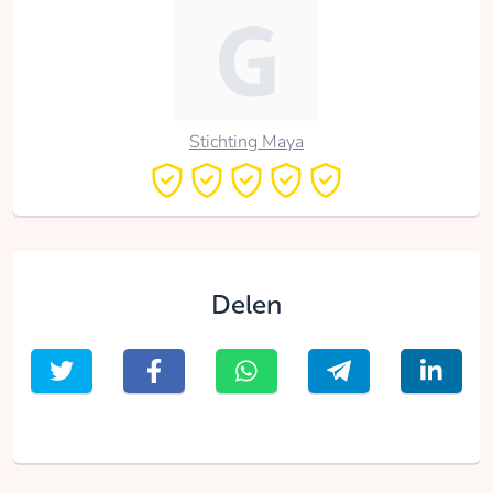
Stichting Maya
Delen