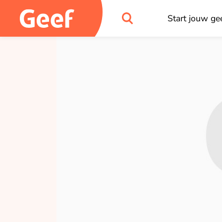
Start jouw gee