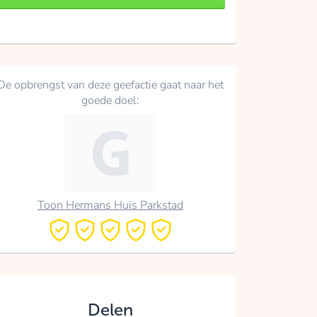
De opbrengst van deze geefactie gaat naar het
goede doel:
Toon Hermans Huis Parkstad
Delen