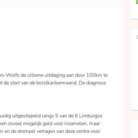
rs-Wolfs de ultieme uitdaging aan door 100km te
t de start van de borstkankermaand. De diagnose
uldig uitgestippeld langs 5 van de 6 Limburgse
leen zoveel mogelijk geld voor inzamelen, maar
n en de drempel verlagen van deze centra voor