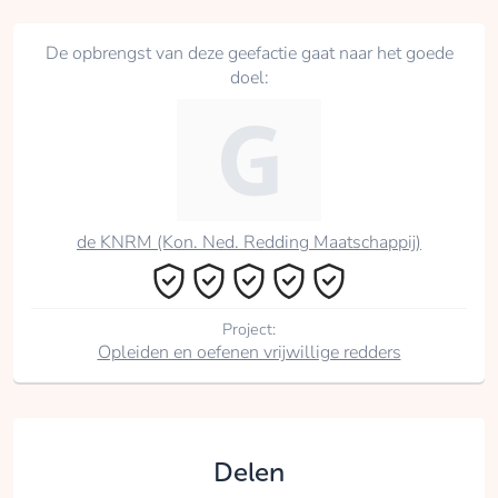
De opbrengst van deze geefactie gaat naar het goede
doel:
de KNRM (Kon. Ned. Redding Maatschappij)
Project:
Opleiden en oefenen vrijwillige redders
Delen