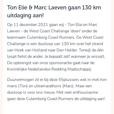
Ton Elie & Marc Laeven gaan 130 km
uitdaging aan!
Op 11 december 2021 gaan wij - Ton Elie en Marc
Laeven - de West Coast Challenge 'doen' onder de
teamnaam Culemborg Coast Runners. De West Coast
Challenge is een duoloop van 130 km over het strand
van Hoek van Holland naar Den Helder. Terwijl de één
loopt fietst de ander. Je bepaalt zelf wanneer je wisselt.
De opbrengst van onze sponsoractie gaat naar de
Koninklijke Nederlandse Redding Maatschappij.
Duurvermogen zit er bij deze 55plussers wel in met Iron
mans (Ton) en ultramarathons (Marc). Maar een
duoloop is voor ons nieuw. Met veel enthousiasme
gaan deze Culemborg Coast Runners de uitdaging aan!