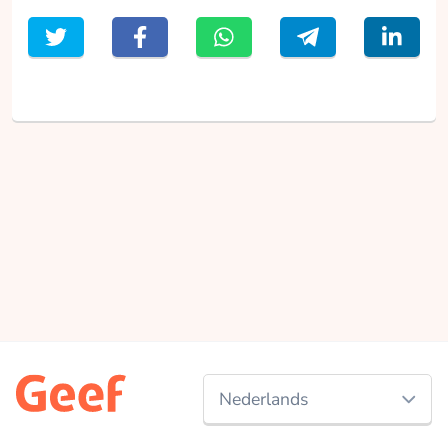
Nederlands
Nederlands