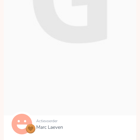
Actievoerder
Marc Laeven