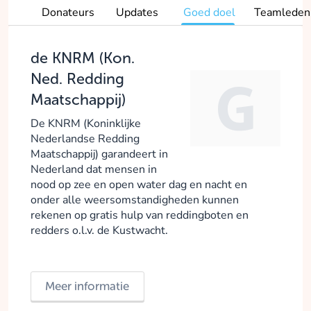
Donateurs
Updates
Goed doel
Teamleden
de KNRM (Kon.
Ned. Redding
Maatschappij)
De KNRM (Koninklijke
Nederlandse Redding
Maatschappij) garandeert in
Nederland dat mensen in
nood op zee en open water dag en nacht en
onder alle weersomstandigheden kunnen
rekenen op gratis hulp van reddingboten en
redders o.l.v. de Kustwacht.
Meer informatie