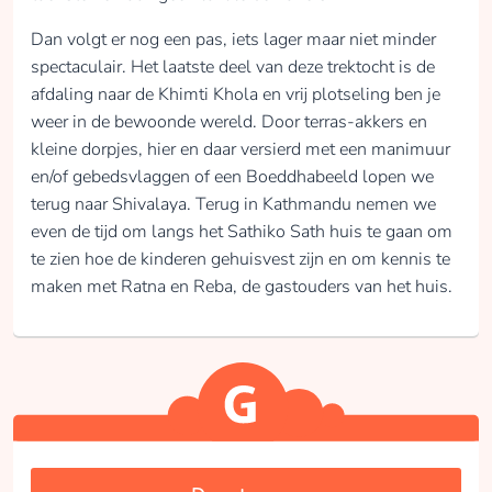
Dan volgt er nog een pas, iets lager maar niet minder
spectaculair. Het laatste deel van deze trektocht is de
afdaling naar de Khimti Khola en vrij plotseling ben je
weer in de bewoonde wereld. Door terras-akkers en
kleine dorpjes, hier en daar versierd met een manimuur
en/of gebedsvlaggen of een Boeddhabeeld lopen we
terug naar Shivalaya. Terug in Kathmandu nemen we
even de tijd om langs het Sathiko Sath huis te gaan om
te zien hoe de kinderen gehuisvest zijn en om kennis te
maken met Ratna en Reba, de gastouders van het huis.