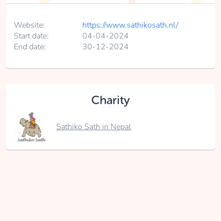
Website:
https://www.sathikosath.nl/
Start date:
04-04-2024
End date:
30-12-2024
Charity
Sathiko Sath in Nepal