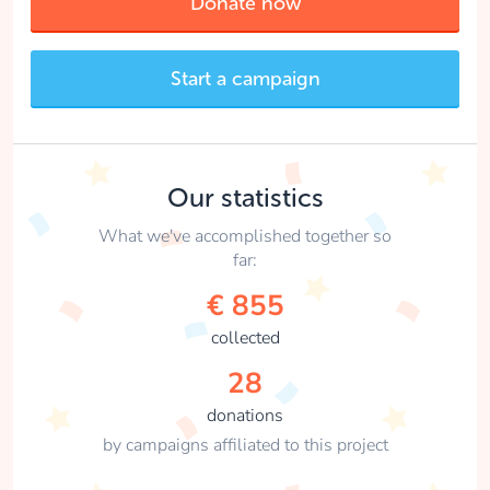
Donate now
Start a campaign
Our statistics
What we've accomplished together so
far:
€ 855
collected
28
donations
by campaigns affiliated to this project