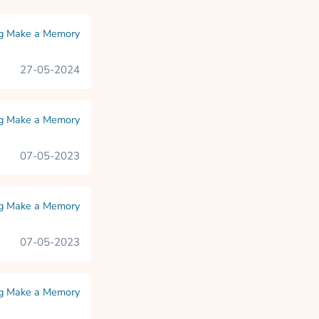
ng Make a Memory
27-05-2024
ng Make a Memory
07-05-2023
ng Make a Memory
07-05-2023
ng Make a Memory