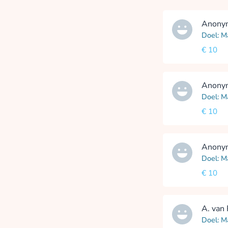
Anony
Doel: M
€ 10
Anony
Doel: M
€ 10
Anony
Doel: M
€ 10
A. van
Doel: M