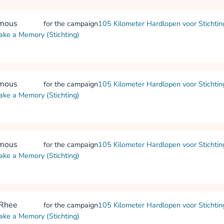
mous
for the campaign
105 Kilometer Hardlopen voor Stichti
ake a Memory (Stichting)
mous
for the campaign
105 Kilometer Hardlopen voor Stichti
ake a Memory (Stichting)
mous
for the campaign
105 Kilometer Hardlopen voor Stichti
ake a Memory (Stichting)
 Rhee
for the campaign
105 Kilometer Hardlopen voor Stichti
ake a Memory (Stichting)