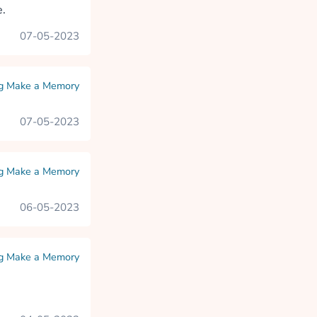
e.
07-05-2023
ng Make a Memory
07-05-2023
ng Make a Memory
06-05-2023
ng Make a Memory