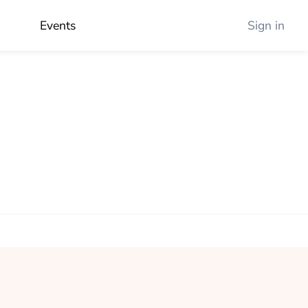
Events
Sign in