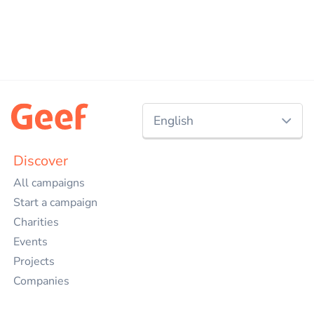
English
Nederlands
Discover
All campaigns
English
Start a campaign
Charities
Events
Projects
Companies