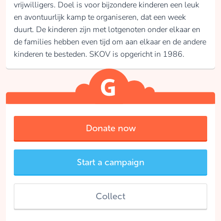
vrijwilligers. Doel is voor bijzondere kinderen een leuk
en avontuurlijk kamp te organiseren, dat een week
duurt. De kinderen zijn met lotgenoten onder elkaar en
de families hebben even tijd om aan elkaar en de andere
kinderen te besteden. SKOV is opgericht in 1986.
Donate now
Start a campaign
Collect