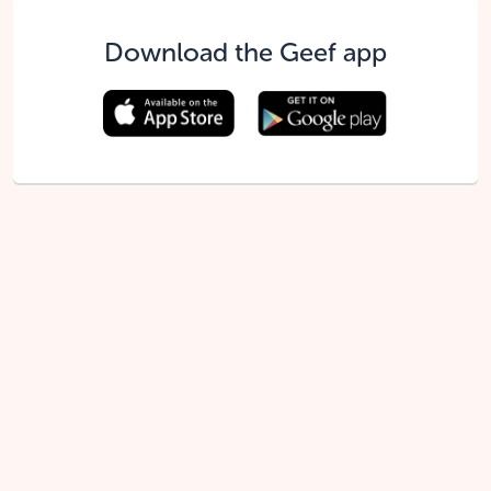
Download the Geef app