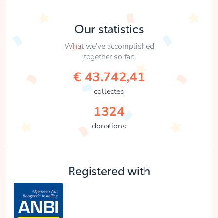
Our statistics
What we've accomplished
together so far:
€ 43.742,41
collected
1324
donations
Registered with