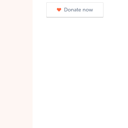
Donate now