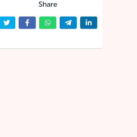
Share