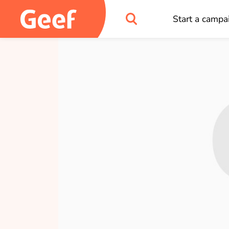
Start a campa