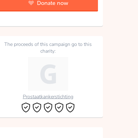
Donate now
The proceeds of this campaign go to this
charity:
Prostaatkankerstichting