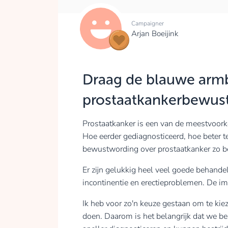
Campaigner
Arjan Boeijink
Draag de blauwe arm
prostaatkankerbewust
Prostaatkanker is een van de meestvoo
Hoe eerder gediagnosticeerd, hoe beter t
bewustwording over prostaatkanker zo be
Er zijn gelukkig heel veel goede behande
incontinentie en erectieproblemen. De imp
Ik heb voor zo'n keuze gestaan om te kie
doen. Daarom is het belangrijk dat we b