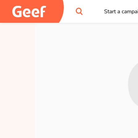
Start a campa