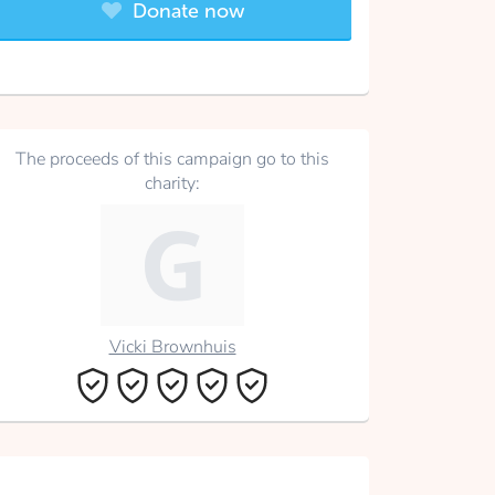
Donate now
The proceeds of this campaign go to this
charity:
Vicki Brownhuis