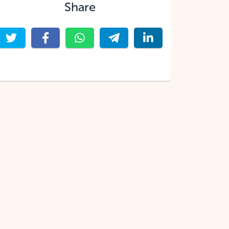
Share