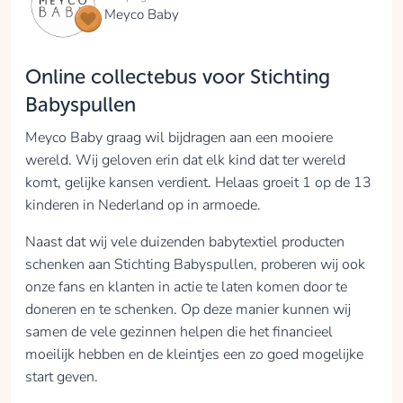
Meyco Baby
Online collectebus voor Stichting
Babyspullen
Meyco Baby graag wil bijdragen aan een mooiere
wereld. Wij geloven erin dat elk kind dat ter wereld
komt, gelijke kansen verdient. Helaas groeit 1 op de 13
kinderen in Nederland op in armoede.
Naast dat wij vele duizenden babytextiel producten
schenken aan Stichting Babyspullen, proberen wij ook
onze fans en klanten in actie te laten komen door te
doneren en te schenken. Op deze manier kunnen wij
samen de vele gezinnen helpen die het financieel
moeilijk hebben en de kleintjes een zo goed mogelijke
start geven.