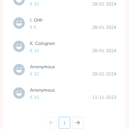
€ 10
28-01-2024
J. Orth
€ 5
28-01-2024
K. Collignon
€ 10
28-01-2024
Anonymous
€ 10
28-01-2024
Anonymous
€ 10
11-11-2023
1