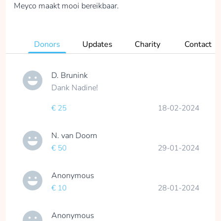
Meyco maakt mooi bereikbaar.
Donors
Updates
Charity
Contact
D. Brunink
Dank Nadine!
€ 25
18-02-2024
N. van Doorn
€ 50
29-01-2024
Anonymous
€ 10
28-01-2024
Anonymous