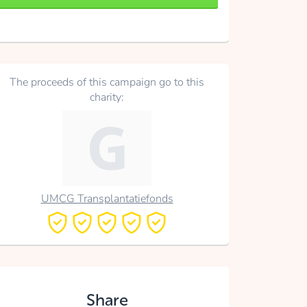
The proceeds of this campaign go to this
charity:
UMCG Transplantatiefonds
Share