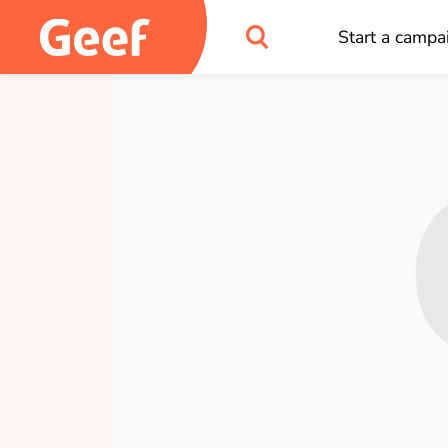
Start a campa