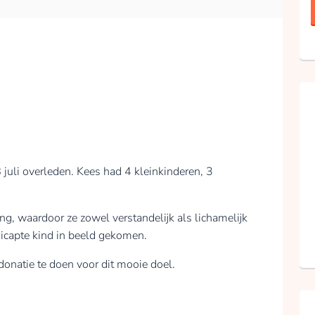
 juli overleden. Kees had 4 kleinkinderen, 3
g, waardoor ze zowel verstandelijk als lichamelijk
dicapte kind in beeld gekomen.
donatie te doen voor dit mooie doel.