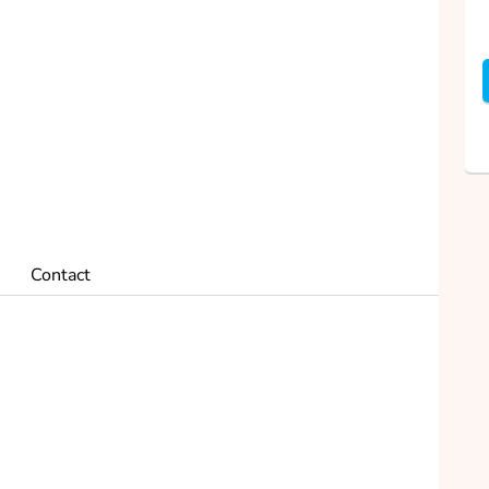
Contact