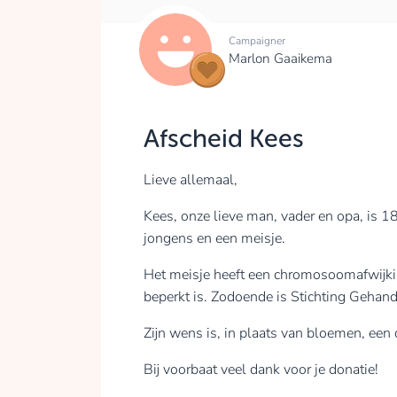
Campaigner
Marlon Gaaikema
Afscheid Kees
Lieve allemaal,
Kees, onze lieve man, vader en opa, is 18
jongens en een meisje.
Het meisje heeft een chromosoomafwijkin
beperkt is. Zodoende is Stichting Gehan
Zijn wens is, in plaats van bloemen, een 
Bij voorbaat veel dank voor je donatie!