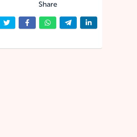
Share