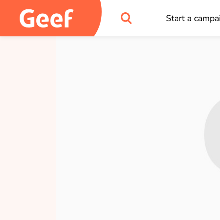
Start a campa