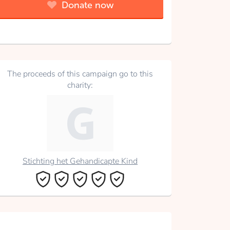
Donate now
The proceeds of this campaign go to this
charity:
Stichting het Gehandicapte Kind