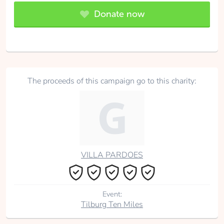
Donate now
The proceeds of this campaign go to this charity:
VILLA PARDOES
Event:
Tilburg Ten Miles