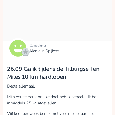
Campaigner
Monique Spijkers
26.09 Ga ik tijdens de Tilburgse Ten
Miles 10 km hardlopen
Beste allemaal,
Mijn eerste persoonlijke doel heb ik behaald. Ik ben
inmiddels 25 kg afgevallen.
Vijf keer per week ben ik met veel plezier aan het